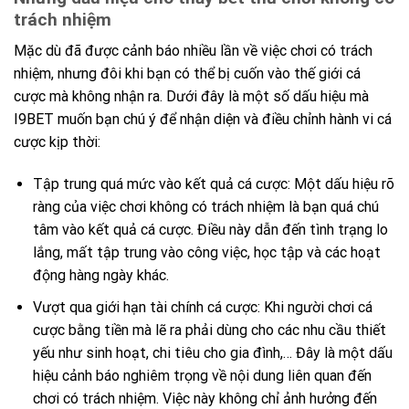
trách nhiệm
Mặc dù đã được cảnh báo nhiều lần về việc chơi có trách
nhiệm, nhưng đôi khi bạn có thể bị cuốn vào thế giới cá
cược mà không nhận ra. Dưới đây là một số dấu hiệu mà
I9BET muốn bạn chú ý để nhận diện và điều chỉnh hành vi cá
cược kịp thời:
Tập trung quá mức vào kết quả cá cược: Một dấu hiệu rõ
ràng của việc chơi không có trách nhiệm là bạn quá chú
tâm vào kết quả cá cược. Điều này dẫn đến tình trạng lo
lắng, mất tập trung vào công việc, học tập và các hoạt
động hàng ngày khác.
Vượt qua giới hạn tài chính cá cược: Khi người chơi cá
cược bằng tiền mà lẽ ra phải dùng cho các nhu cầu thiết
yếu như sinh hoạt, chi tiêu cho gia đình,… Đây là một dấu
hiệu cảnh báo nghiêm trọng về nội dung liên quan đến
chơi có trách nhiệm. Việc này không chỉ ảnh hưởng đến